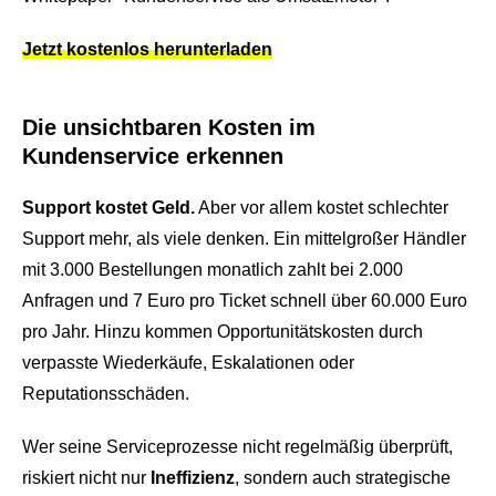
Jetzt kostenlos herunterladen
Die unsichtbaren Kosten im
Kundenservice erkennen
Support kostet Geld.
Aber vor allem kostet schlechter
Support mehr, als viele denken. Ein mittelgroßer Händler
mit 3.000 Bestellungen monatlich zahlt bei 2.000
Anfragen und 7 Euro pro Ticket schnell über 60.000 Euro
pro Jahr. Hinzu kommen Opportunitätskosten durch
verpasste Wiederkäufe, Eskalationen oder
Reputationsschäden.
Wer seine Serviceprozesse nicht regelmäßig überprüft,
riskiert nicht nur
Ineffizienz
, sondern auch strategische