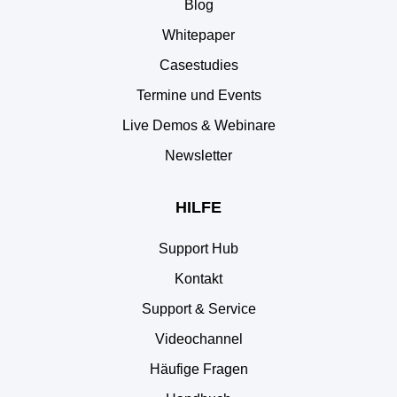
Blog
Whitepaper
Casestudies
Termine und Events
Live Demos & Webinare
Newsletter
HILFE
Support Hub
Kontakt
Support & Service
Videochannel
Häufige Fragen