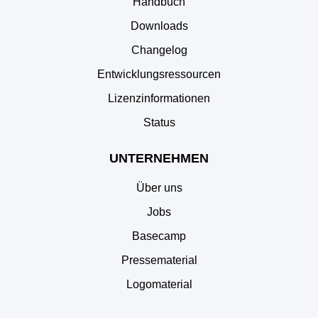
Handbuch
Downloads
Changelog
Entwicklungsressourcen
Lizenzinformationen
Status
UNTERNEHMEN
Über uns
Jobs
Basecamp
Pressematerial
Logomaterial