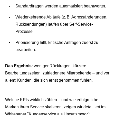
Standardfragen werden automatisiert beantwortet.
Wiederkehrende Abläufe (z. B. Adressänderungen,
Rücksendungen) laufen über Self-Service-
Prozesse.
Priorisierung hilft, kritische Anfragen zuerst zu
bearbeiten.
Das Ergebnis:
weniger Rückfragen, kürzere
Bearbeitungszeiten, zufriedenere Mitarbeitende – und vor
allem: Kunden, die sich ernst genommen fühlen.
Welche KPIs wirklich zählen – und wie erfolgreiche
Marken ihren Service skalieren, zeigen wir detailliert im
Whitepaper "Kundenservice als Umsatzmotor":