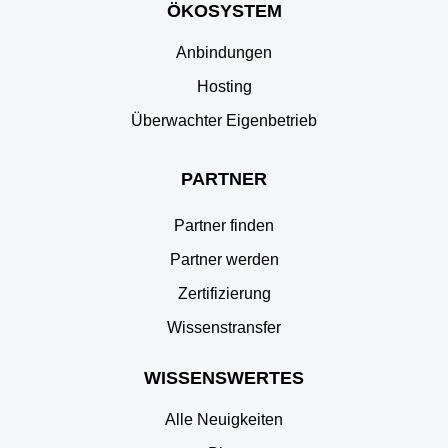
ÖKOSYSTEM
Anbindungen
Hosting
Überwachter Eigenbetrieb
PARTNER
Partner finden
Partner werden
Zertifizierung
Wissenstransfer
WISSENSWERTES
Alle Neuigkeiten