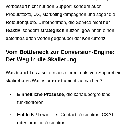
verbessert nicht nur den Support, sondern auch
Produkttexte, UX, Marketingkampagnen und sogar die
Retourenquote. Unternehmen, die Service nicht nur
reaktiv
, sondern
strategisch
nutzen, gewinnen einen
datenbasierten Vorteil gegenüber der Konkurrenz.
Vom Bottleneck zur Conversion-Engine:
Der Weg in die Skalierung
Was braucht es also, um aus einem reaktiven Support ein
skalierbares Wachstumsinstrument zu machen?
Einheitliche Prozesse
, die kanalübergreifend
funktionieren
Echte KPIs
wie First Contact Resolution, CSAT
oder Time to Resolution