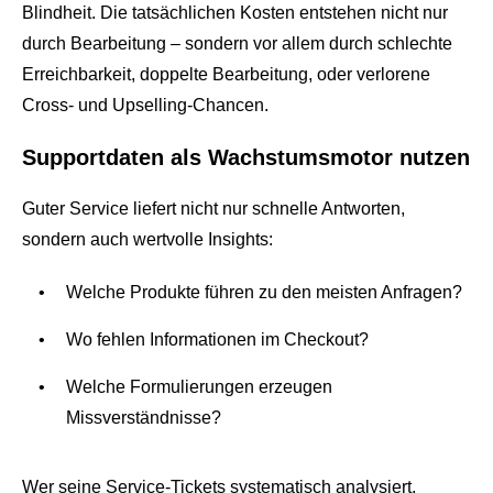
Blindheit. Die tatsächlichen Kosten entstehen nicht nur
durch Bearbeitung – sondern vor allem durch schlechte
Erreichbarkeit, doppelte Bearbeitung, oder verlorene
Cross- und Upselling-Chancen.
Supportdaten als Wachstumsmotor nutzen
Guter Service liefert nicht nur schnelle Antworten,
sondern auch wertvolle Insights:
Welche Produkte führen zu den meisten Anfragen?
Wo fehlen Informationen im Checkout?
Welche Formulierungen erzeugen
Missverständnisse?
Wer seine Service-Tickets systematisch analysiert,