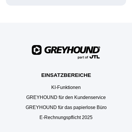
EINSATZBEREICHE
KI-Funktionen
GREYHOUND für den Kundenservice
GREYHOUND für das papierlose Büro
E‑Rechnungspflicht 2025