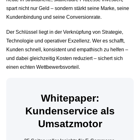
spart nicht nur Geld – sondern stärkt seine Marke, seine
Kundenbindung und seine Conversionrate.
Der Schlüssel liegt in der Verknüpfung von Strategie,
Technologie und operativer Exzellenz. Wer es schafft,
Kunden schnell, konsistent und empathisch zu helfen –
und dabei gleichzeitig Kosten reduziert – sichert sich
einen echten Wettbewerbsvorteil.
Whitepaper:
Kundenservice als
Umsatzmotor