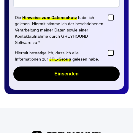
Die
Hinweise zum Datenschutz
habe ich
gelesen. Hiermit stimme ich der beschriebenen
Verarbeitung meiner Daten sowie einer
Kontaktaufnahme durch GREYHOUND
Software zu.
*
Hiermit bestätige ich, dass ich alle
Informationen zur
JTL-Group
gelesen habe.