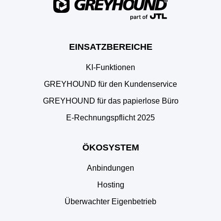
EINSATZBEREICHE
KI-Funktionen
GREYHOUND für den Kundenservice
GREYHOUND für das papierlose Büro
E‑Rechnungspflicht 2025
ÖKOSYSTEM
Anbindungen
Hosting
Überwachter Eigenbetrieb