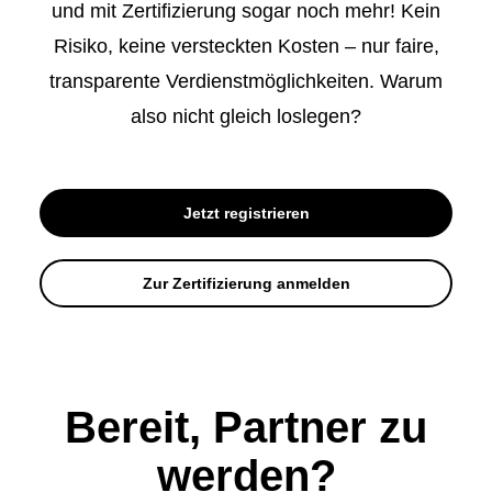
und mit Zertifizierung sogar noch mehr! Kein
Risiko, keine versteckten Kosten – nur faire,
transparente Verdienstmöglichkeiten. Warum
also nicht gleich loslegen?
Jetzt registrieren
Zur Zertifizierung anmelden
Bereit, Partner zu
werden?