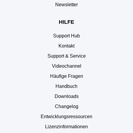
Newsletter
HILFE
Support Hub
Kontakt
Support & Service
Videochannel
Häufige Fragen
Handbuch
Downloads
Changelog
Entwicklungsressourcen
Lizenzinformationen