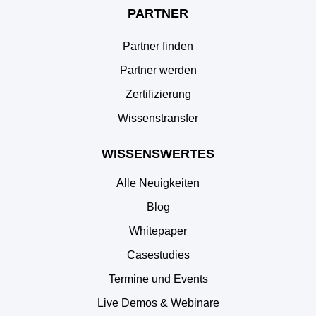
PARTNER
Partner finden
Partner werden
Zertifizierung
Wissenstransfer
WISSENSWERTES
Alle Neuigkeiten
Blog
Whitepaper
Casestudies
Termine und Events
Live Demos & Webinare