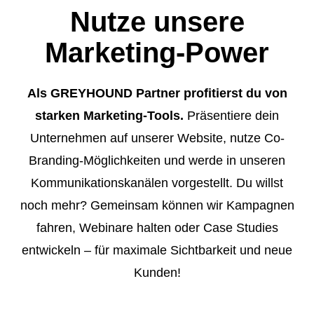
Nutze unsere
Marketing-Power
Als GREYHOUND Partner profitierst du von
starken Marketing-Tools.
Präsentiere dein
Unternehmen auf unserer Website, nutze Co-
Branding-Möglichkeiten und werde in unseren
Kommunikationskanälen vorgestellt. Du willst
noch mehr? Gemeinsam können wir Kampagnen
fahren, Webinare halten oder Case Studies
entwickeln – für maximale Sichtbarkeit und neue
Kunden!