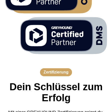
Zertifizierung
Dein Schlüssel zum
Erfolg