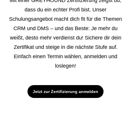
Mit einer GREYHOUND Zertifizierung zeigst du,
dass du ein echter Profi bist. Unser
Schulungsangebot macht dich fit für die Themen
CRM und DMS – und das Beste: Je mehr du
weißt, desto mehr verdienst du! Sichere dir dein
Zertifikat und steige in die nächste Stufe auf.
Einfach einen Termin wählen, anmelden und
loslegen!
Jetzt zur Zertifizierung anmelden