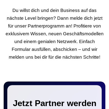
Du willst dich und dein Business auf das
nächste Level bringen? Dann melde dich jetzt
für unser Partnerprogramm an! Profitiere von
exklusivem Wissen, neuen Geschäftsmodellen
und einem genialen Netzwerk. Einfach
Formular ausfüllen, abschicken – und wir
melden uns bei dir für die nächsten Schritte!
Jetzt Partner werden