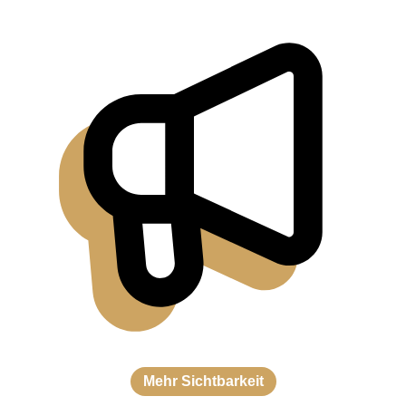
Mehr Sichtbarkeit