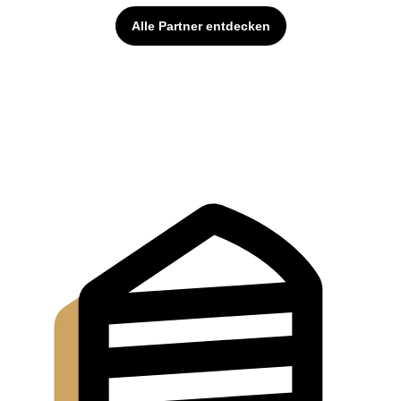
Alle Partner entdecken