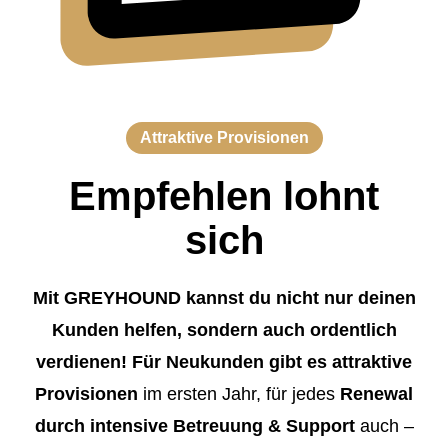
Attraktive Provisionen
Empfehlen lohnt
sich
Mit GREYHOUND kannst du nicht nur deinen
Kunden helfen, sondern auch ordentlich
verdienen! Für Neukunden gibt es attraktive
Provisionen
im ersten Jahr, für jedes
Renewal
durch intensive Betreuung & Support
auch –