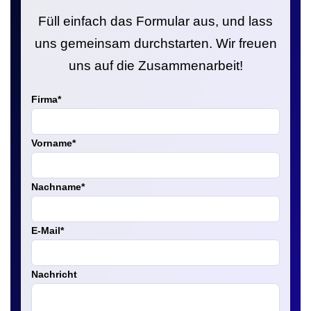
Füll einfach das Formular aus, und lass
uns gemeinsam durchstarten. Wir freuen
uns auf die Zusammenarbeit!
Firma
*
Vorname
*
Nachname
*
E-Mail
*
Nachricht