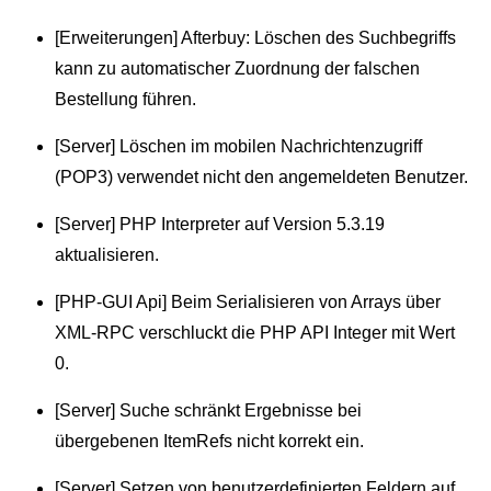
[Erweiterungen] Afterbuy: Löschen des Suchbegriffs
kann zu automatischer Zuordnung der falschen
Bestellung führen.
[Server] Löschen im mobilen Nachrichtenzugriff
(POP3) verwendet nicht den angemeldeten Benutzer.
[Server] PHP Interpreter auf Version 5.3.19
aktualisieren.
[PHP-GUI Api] Beim Serialisieren von Arrays über
XML-RPC verschluckt die PHP API Integer mit Wert
0.
[Server] Suche schränkt Ergebnisse bei
übergebenen ItemRefs nicht korrekt ein.
[Server] Setzen von benutzerdefinierten Feldern auf