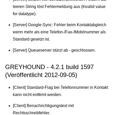
leeren String löst Fehlermeldung aus (Invalid value
for datatype).
[Server] Google-Sync: Fehler beim Kontaktabgleich
wenn mehr als eine Telefon-/Fax-/Mobilnummer als
Standard gesetzt ist.
[Server] Queueserver stürzt ab - geschlossen.
GREYHOUND - 4.2.1 build 1597
(Veröffentlicht 2012-09-05)
[Client] Standard-Flag bei Telefonnummer in Kontakt
kann nicht entfernt werden.
[Client] Benachrichtigungstext mit
Rechtsschreibfehler.