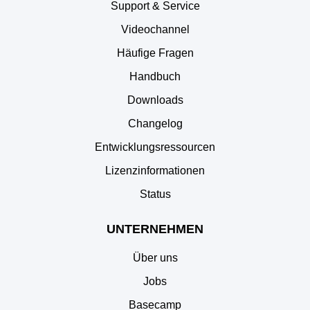
Support & Service
Videochannel
Häufige Fragen
Handbuch
Downloads
Changelog
Entwicklungsressourcen
Lizenzinformationen
Status
UNTERNEHMEN
Über uns
Jobs
Basecamp