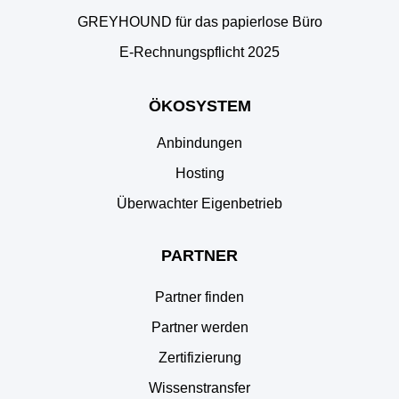
GREYHOUND für das papierlose Büro
E‑Rechnungspflicht 2025
ÖKOSYSTEM
Anbindungen
Hosting
Überwachter Eigenbetrieb
PARTNER
Partner finden
Partner werden
Zertifizierung
Wissenstransfer