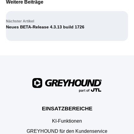
Weitere Beiträge
Nächster Artikel
Neues BETA-Release 4.3.13 build 1726
EINSATZBEREICHE
KI-Funktionen
GREYHOUND für den Kundenservice