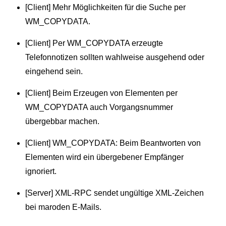
[Client] Mehr Möglichkeiten für die Suche per
WM_COPYDATA.
[Client] Per WM_COPYDATA erzeugte
Telefonnotizen sollten wahlweise ausgehend oder
eingehend sein.
[Client] Beim Erzeugen von Elementen per
WM_COPYDATA auch Vorgangsnummer
übergebbar machen.
[Client] WM_COPYDATA: Beim Beantworten von
Elementen wird ein übergebener Empfänger
ignoriert.
[Server] XML-RPC sendet ungültige XML-Zeichen
bei maroden E-Mails.