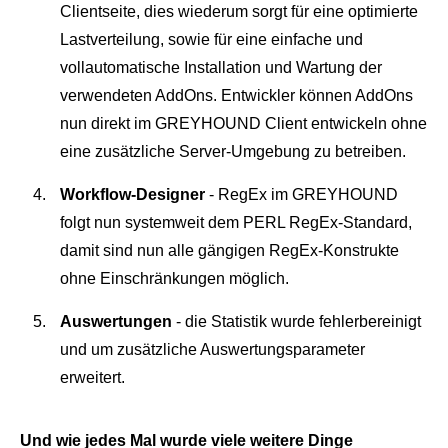
Clientseite, dies wiederum sorgt für eine optimierte
Lastverteilung, sowie für eine einfache und
vollautomatische Installation und Wartung der
verwendeten AddOns. Entwickler können AddOns
nun direkt im GREYHOUND Client entwickeln ohne
eine zusätzliche Server-Umgebung zu betreiben.
Workflow-Designer
- RegEx im GREYHOUND
folgt nun systemweit dem PERL RegEx-Standard,
damit sind nun alle gängigen RegEx-Konstrukte
ohne Einschränkungen möglich.
Auswertungen
- die Statistik wurde fehlerbereinigt
und um zusätzliche Auswertungsparameter
erweitert.
Und wie jedes Mal wurde viele weitere Dinge