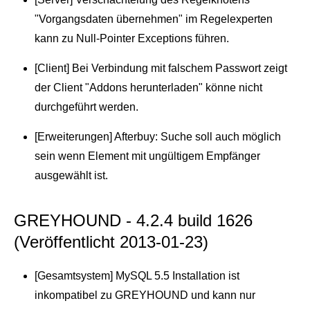
"Vorgangsdaten übernehmen" im Regelexperten
kann zu Null-Pointer Exceptions führen.
[Client] Bei Verbindung mit falschem Passwort zeigt
der Client "Addons herunterladen" könne nicht
durchgeführt werden.
[Erweiterungen] Afterbuy: Suche soll auch möglich
sein wenn Element mit ungültigem Empfänger
ausgewählt ist.
GREYHOUND - 4.2.4 build 1626
(Veröffentlicht 2013-01-23)
[Gesamtsystem] MySQL 5.5 Installation ist
inkompatibel zu GREYHOUND und kann nur