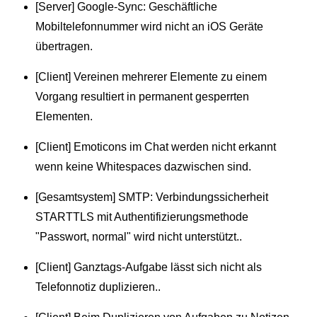
[Server] Google-Sync: Geschäftliche
Mobiltelefonnummer wird nicht an iOS Geräte
übertragen.
[Client] Vereinen mehrerer Elemente zu einem
Vorgang resultiert in permanent gesperrten
Elementen.
[Client] Emoticons im Chat werden nicht erkannt
wenn keine Whitespaces dazwischen sind.
[Gesamtsystem] SMTP: Verbindungssicherheit
STARTTLS mit Authentifizierungsmethode
"Passwort, normal" wird nicht unterstützt..
[Client] Ganztags-Aufgabe lässt sich nicht als
Telefonnotiz duplizieren..