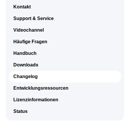
Kontakt
Support & Service
Videochannel
Häufige Fragen
Handbuch
Downloads
Changelog
Entwicklungsressourcen
Lizenzinformationen
Status