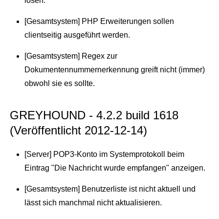
lösen.
[Gesamtsystem] PHP Erweiterungen sollen
clientseitig ausgeführt werden.
[Gesamtsystem] Regex zur
Dokumentennummernerkennung greift nicht (immer)
obwohl sie es sollte.
GREYHOUND - 4.2.2 build 1618
(Veröffentlicht 2012-12-14)
[Server] POP3-Konto im Systemprotokoll beim
Eintrag "Die Nachricht wurde empfangen" anzeigen.
[Gesamtsystem] Benutzerliste ist nicht aktuell und
lässt sich manchmal nicht aktualisieren.