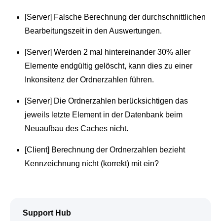
[Server] Falsche Berechnung der durchschnittlichen
Bearbeitungszeit in den Auswertungen.
[Server] Werden 2 mal hintereinander 30% aller
Elemente endgültig gelöscht, kann dies zu einer
Inkonsitenz der Ordnerzahlen führen.
[Server] Die Ordnerzahlen berücksichtigen das
jeweils letzte Element in der Datenbank beim
Neuaufbau des Caches nicht.
[Client] Berechnung der Ordnerzahlen bezieht
Kennzeichnung nicht (korrekt) mit ein?
Support Hub