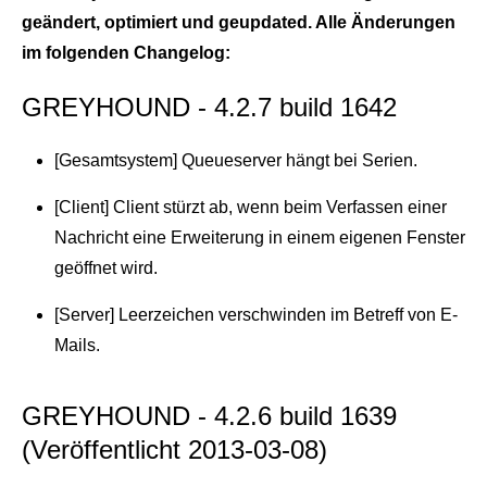
geändert, optimiert und geupdated. Alle Änderungen
im folgenden Changelog:
GREYHOUND - 4.2.7 build 1642
[Gesamtsystem] Queueserver hängt bei Serien.
[Client] Client stürzt ab, wenn beim Verfassen einer
Nachricht eine Erweiterung in einem eigenen Fenster
geöffnet wird.
[Server] Leerzeichen verschwinden im Betreff von E-
Mails.
GREYHOUND - 4.2.6 build 1639
(Veröffentlicht 2013-03-08)