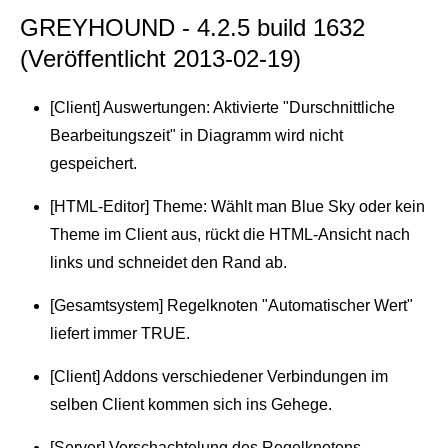
GREYHOUND - 4.2.5 build 1632
(Veröffentlicht 2013-02-19)
[Client] Auswertungen: Aktivierte "Durschnittliche
Bearbeitungszeit" in Diagramm wird nicht
gespeichert.
[HTML-Editor] Theme: Wählt man Blue Sky oder kein
Theme im Client aus, rückt die HTML-Ansicht nach
links und schneidet den Rand ab.
[Gesamtsystem] Regelknoten "Automatischer Wert"
liefert immer TRUE.
[Client] Addons verschiedener Verbindungen im
selben Client kommen sich ins Gehege.
[Server] Verschachtelung des Regelknotens