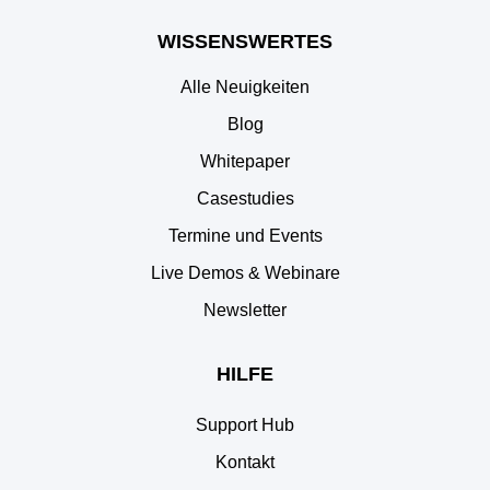
WISSENSWERTES
Alle Neuigkeiten
Blog
Whitepaper
Casestudies
Termine und Events
Live Demos & Webinare
Newsletter
HILFE
Support Hub
Kontakt