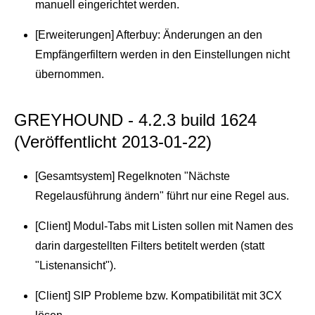
manuell eingerichtet werden.
[Erweiterungen] Afterbuy: Änderungen an den
Empfängerfiltern werden in den Einstellungen nicht
übernommen.
GREYHOUND - 4.2.3 build 1624
(Veröffentlicht 2013-01-22)
[Gesamtsystem] Regelknoten "Nächste
Regelausführung ändern" führt nur eine Regel aus.
[Client] Modul-Tabs mit Listen sollen mit Namen des
darin dargestellten Filters betitelt werden (statt
"Listenansicht").
[Client] SIP Probleme bzw. Kompatibilität mit 3CX