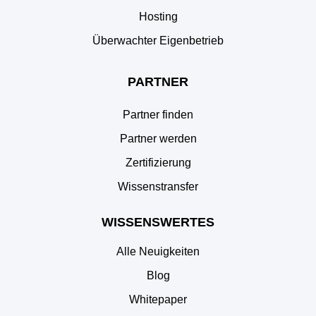
Hosting
Überwachter Eigenbetrieb
PARTNER
Partner finden
Partner werden
Zertifizierung
Wissenstransfer
WISSENSWERTES
Alle Neuigkeiten
Blog
Whitepaper