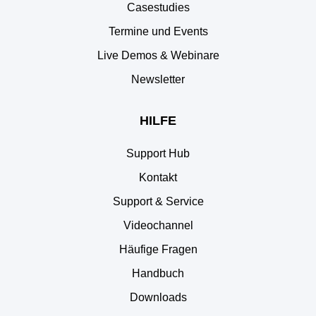
Casestudies
Termine und Events
Live Demos & Webinare
Newsletter
HILFE
Support Hub
Kontakt
Support & Service
Videochannel
Häufige Fragen
Handbuch
Downloads