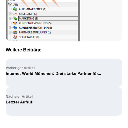
Weitere Beiträge
Vorheriger Artikel
Internet World München: Drei starke Partner für...
Nächster Artikel
Letzter Aufruf!