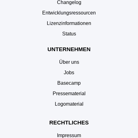
Changelog
Entwicklungsressourcen
Lizenzinformationen
Status
UNTERNEHMEN
Über uns
Jobs
Basecamp
Pressematerial
Logomaterial
RECHTLICHES
Impressum