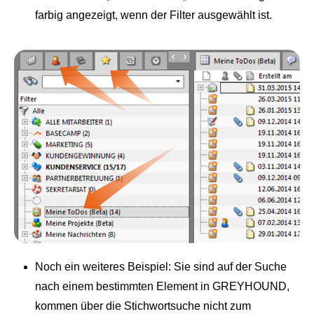
farbig angezeigt, wenn der Filter ausgewählt ist.
Noch ein weiteres Beispiel: Sie sind auf der Suche
nach einem bestimmten Element in GREYHOUND,
kommen über die Stichwortsuche nicht zum