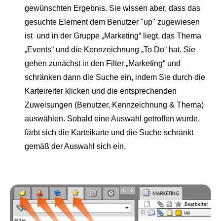
gewünschten Ergebnis. Sie wissen aber, dass das
gesuchte Element dem Benutzer "up" zugewiesen
ist und in der Gruppe „Marketing“ liegt, das Thema
„Events“ und die Kennzeichnung „To Do“ hat. Sie
gehen zunächst in den Filter „Marketing“ und
schränken dann die Suche ein, indem Sie durch die
Karteireiter klicken und die entsprechenden
Zuweisungen (Benutzer, Kennzeichnung & Thema)
auswählen. Sobald eine Auswahl getroffen wurde,
färbt sich die Karteikarte und die Suche schränkt
gemäß der Auswahl sich ein.