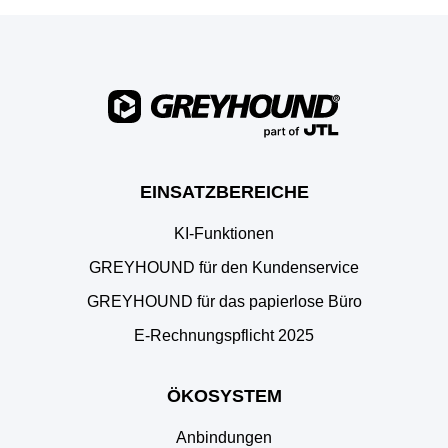
EINSATZBEREICHE
KI-Funktionen
GREYHOUND für den Kundenservice
GREYHOUND für das papierlose Büro
E‑Rechnungspflicht 2025
ÖKOSYSTEM
Anbindungen