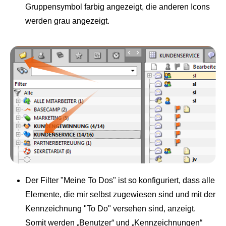
Gruppensymbol farbig angezeigt, die anderen Icons
werden grau angezeigt.
Der Filter "Meine To Dos" ist so konfiguriert, dass alle
Elemente, die mir selbst zugewiesen sind und mit der
Kennzeichnung "To Do" versehen sind, anzeigt.
Somit werden „Benutzer“ und „Kennzeichnungen“