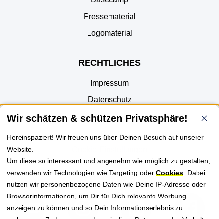
Pressematerial
Logomaterial
RECHTLICHES
Impressum
Datenschutz
AGB
Wir schätzen & schützen Privatsphäre!
Part of JTL
Hereinspaziert! Wir freuen uns über Deinen Besuch auf unserer
Website.
Cookie-Einstellungen
Um diese so interessant und angenehm wie möglich zu gestalten,
verwenden wir Technologien wie Targeting oder
Cookies
. Dabei
FOLGE UNS
nutzen wir personenbezogene Daten wie Deine IP-Adresse oder
Browserinformationen, um Dir für Dich relevante Werbung
anzeigen zu können und so Dein Informationserlebnis zu