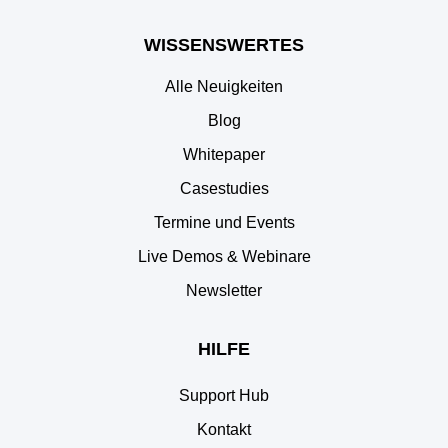
WISSENSWERTES
Alle Neuigkeiten
Blog
Whitepaper
Casestudies
Termine und Events
Live Demos & Webinare
Newsletter
HILFE
Support Hub
Kontakt