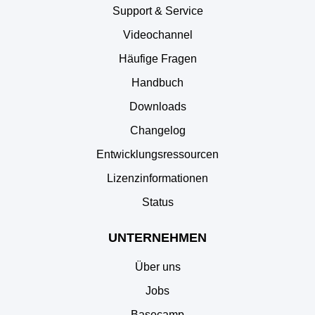
Support & Service
Videochannel
Häufige Fragen
Handbuch
Downloads
Changelog
Entwicklungsressourcen
Lizenzinformationen
Status
UNTERNEHMEN
Über uns
Jobs
Basecamp