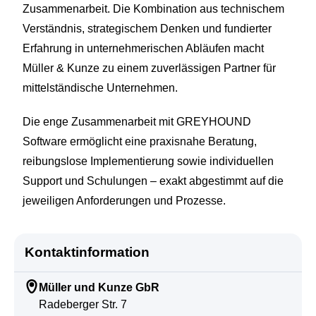
Zusammenarbeit. Die Kombination aus technischem
Verständnis, strategischem Denken und fundierter
Erfahrung in unternehmerischen Abläufen macht
Müller & Kunze zu einem zuverlässigen Partner für
mittelständische Unternehmen.
Die enge Zusammenarbeit mit GREYHOUND
Software ermöglicht eine praxisnahe Beratung,
reibungslose Implementierung sowie individuellen
Support und Schulungen – exakt abgestimmt auf die
jeweiligen Anforderungen und Prozesse.
Kontaktinformation
Müller und Kunze GbR
Radeberger Str. 7