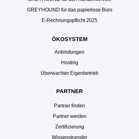
GREYHOUND für das papierlose Büro
E‑Rechnungspflicht 2025
ÖKOSYSTEM
Anbindungen
Hosting
Überwachter Eigenbetrieb
PARTNER
Partner finden
Partner werden
Zertifizierung
Wissenstransfer