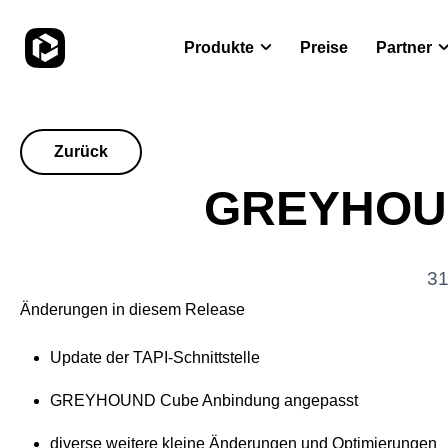
Produkte
Preise
Partner
Zurück
GREYHOUND
31
Änderungen in diesem Release
Update der TAPI-Schnittstelle
GREYHOUND Cube Anbindung angepasst
diverse weitere kleine Änderungen und Optimierungen