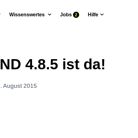
Wissenswertes
Jobs
Hilfe
2
 4.8.5 ist da!
. August 2015