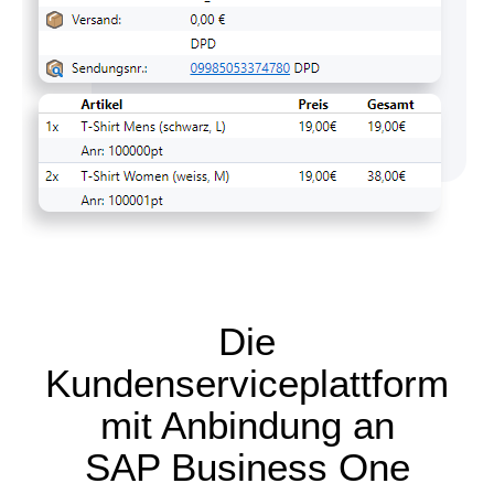
Die
Kundenserviceplattform
mit Anbindung an
SAP Business One