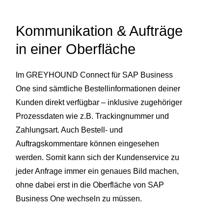
Kommunikation & Aufträge
in einer Oberfläche
Im GREYHOUND Connect für SAP Business
One sind sämtliche Bestellinformationen deiner
Kunden direkt verfügbar – inklusive zugehöriger
Prozessdaten wie z.B. Trackingnummer und
Zahlungsart. Auch Bestell- und
Auftragskommentare können eingesehen
werden. Somit kann sich der Kundenservice zu
jeder Anfrage immer ein genaues Bild machen,
ohne dabei erst in die Oberfläche von SAP
Business One wechseln zu müssen.