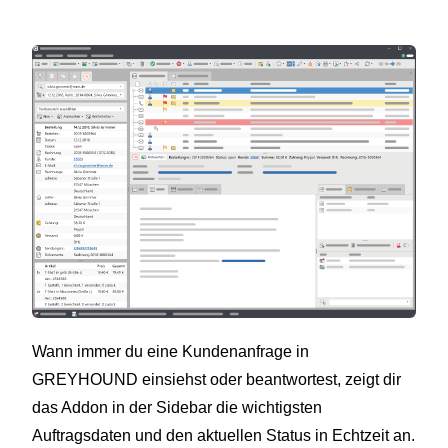
Wann immer du eine Kundenanfrage in
GREYHOUND einsiehst oder beantwortest, zeigt dir
das Addon in der Sidebar die wichtigsten
Auftragsdaten und den aktuellen Status in Echtzeit an.