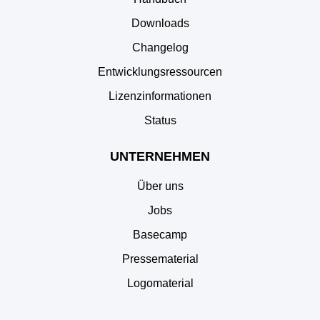
Downloads
Changelog
Entwicklungsressourcen
Lizenzinformationen
Status
UNTERNEHMEN
Über uns
Jobs
Basecamp
Pressematerial
Logomaterial