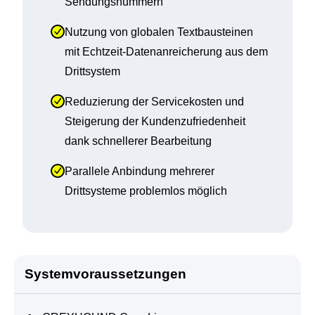
Sendungsnummern
Nutzung von globalen Textbausteinen 
mit Echtzeit-Datenanreicherung aus dem 
Drittsystem
Reduzierung der Servicekosten und 
Steigerung der Kundenzufriedenheit 
dank schnellerer Bearbeitung
Parallele Anbindung mehrerer 
Drittsysteme problemlos möglich
Systemvoraussetzungen