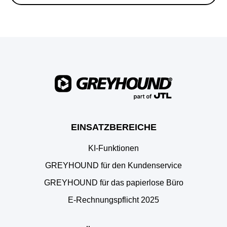
EINSATZBEREICHE
KI-Funktionen
GREYHOUND für den Kundenservice
GREYHOUND für das papierlose Büro
E‑Rechnungspflicht 2025