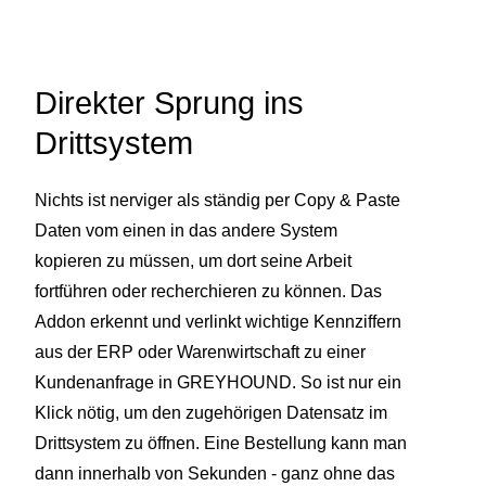
Direkter Sprung ins
Drittsystem
Nichts ist nerviger als ständig per Copy & Paste
Daten vom einen in das andere System
kopieren zu müssen, um dort seine Arbeit
fortführen oder recherchieren zu können. Das
Addon erkennt und verlinkt wichtige Kennziffern
aus der ERP oder Warenwirtschaft zu einer
Kundenanfrage in GREYHOUND. So ist nur ein
Klick nötig, um den zugehörigen Datensatz im
Drittsystem zu öffnen. Eine Bestellung kann man
dann innerhalb von Sekunden - ganz ohne das