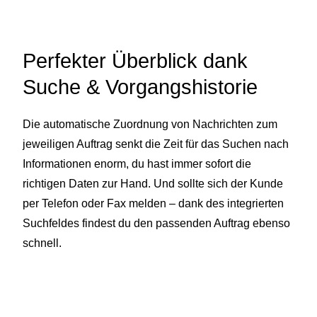
Perfekter Überblick dank
Suche & Vorgangshistorie
Die automatische Zuordnung von Nachrichten zum
jeweiligen Auftrag senkt die Zeit für das Suchen nach
Informationen enorm, du hast immer sofort die
richtigen Daten zur Hand. Und sollte sich der Kunde
per Telefon oder Fax melden – dank des integrierten
Suchfeldes findest du den passenden Auftrag ebenso
schnell.