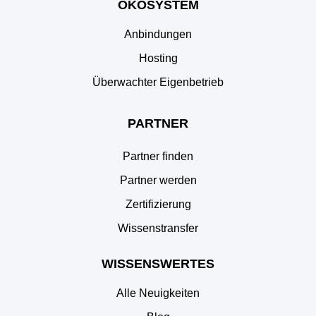
ÖKOSYSTEM
Anbindungen
Hosting
Überwachter Eigenbetrieb
PARTNER
Partner finden
Partner werden
Zertifizierung
Wissenstransfer
WISSENSWERTES
Alle Neuigkeiten