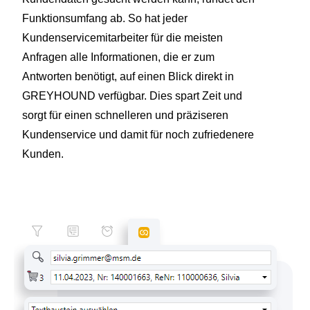
Funktionsumfang ab. So hat jeder
Kundenservicemitarbeiter für die meisten
Anfragen alle Informationen, die er zum
Antworten benötigt, auf einen Blick direkt in
GREYHOUND verfügbar. Dies spart Zeit und
sorgt für einen schnelleren und präziseren
Kundenservice und damit für noch zufriedenere
Kunden.