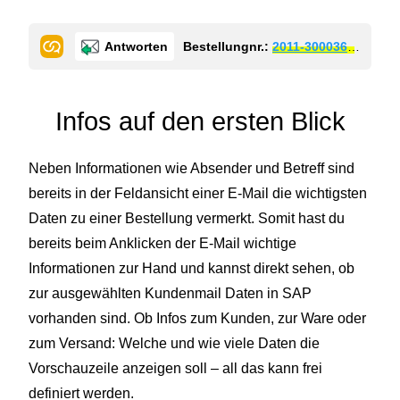
Antworten
Bestellungnr.:
2011-3000364
Status
Infos auf den ersten Blick
Neben Informationen wie Absender und Betreff sind
bereits in der Feldansicht einer E-Mail die wichtigsten
Daten zu einer Bestellung vermerkt. Somit hast du
bereits beim Anklicken der E-Mail wichtige
Informationen zur Hand und kannst direkt sehen, ob
zur ausgewählten Kundenmail Daten in SAP
vorhanden sind. Ob Infos zum Kunden, zur Ware oder
zum Versand: Welche und wie viele Daten die
Vorschauzeile anzeigen soll – all das kann frei
definiert werden.