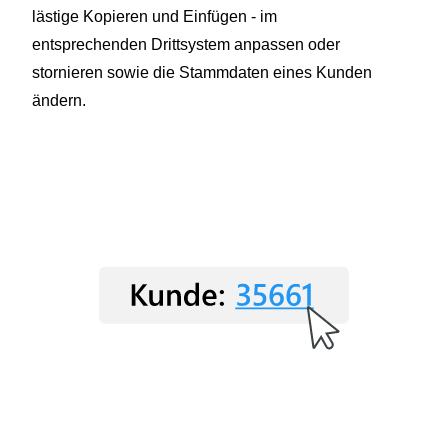
lästige Kopieren und Einfügen - im
entsprechenden Drittsystem anpassen oder
stornieren sowie die Stammdaten eines Kunden
ändern.