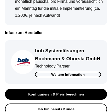
monatlich pauschal pro Firma und voraussichtlich
ein Manntag für die initiale Implementierung (ca.
1.200€, je nach Aufwand)
Infos zum Hersteller
bob Systemlösungen
Bochmann & Oborski GmbH
Technology Partner
Weitere Information
Konfigurieren & Preis berechnen
Ich bin bereits Kunde