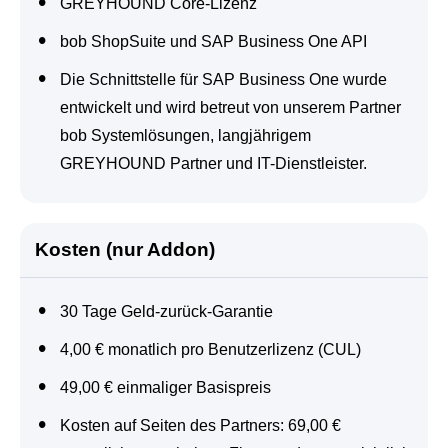
GREYHOUND Core-Lizenz
bob ShopSuite und SAP Business One API
Die Schnittstelle für SAP Business One wurde
entwickelt und wird betreut von unserem Partner
bob Systemlösungen, langjährigem
GREYHOUND Partner und IT-Dienstleister.
Kosten
(nur Addon)
30 Tage Geld-zurück-Garantie
4,00 € monatlich pro Benutzerlizenz (CUL)
49,00 € einmaliger Basispreis
Kosten auf Seiten des Partners: 69,00 €