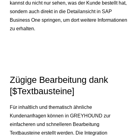
kannst du nicht nur sehen, was der Kunde bestellt hat,
sondern auch direkt in die Detailansicht in SAP
Business One springen, um dort weitere Informationen
zu erhalten.
Zügige Bearbeitung dank
[$Textbausteine]
Für inhaltlich und thematisch ähnliche
Kundenanfragen können in GREYHOUND zur
einfacheren und schnelleren Bearbeitung
Textbausteine erstellt werden. Die Integration