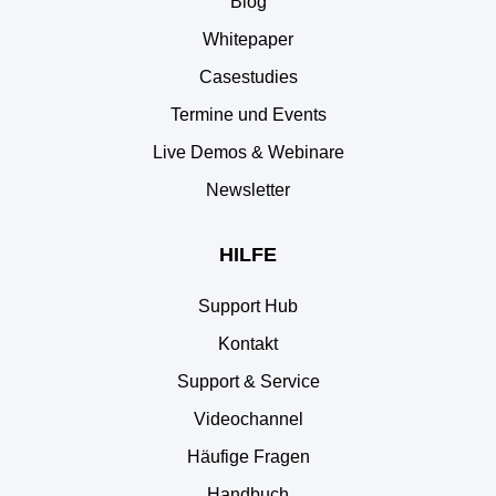
Blog
Whitepaper
Casestudies
Termine und Events
Live Demos & Webinare
Newsletter
HILFE
Support Hub
Kontakt
Support & Service
Videochannel
Häufige Fragen
Handbuch