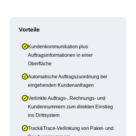
Vorteile
Kundenkommunikation plus 
Auftragsinformationen in einer 
Oberfläche
Automatische Auftragszuordnung bei 
eingehenden Kundenanfragen
Verlinkte Auftrags-, Rechnungs- und 
Kundennummern zum direkten Einstieg 
ins Drittsystem
Track&Trace-Verlinkung von Paket- und 