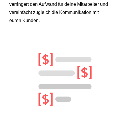
verringert den Aufwand für deine Mitarbeiter und
vereinfacht zugleich die Kommunikation mit
euren Kunden.