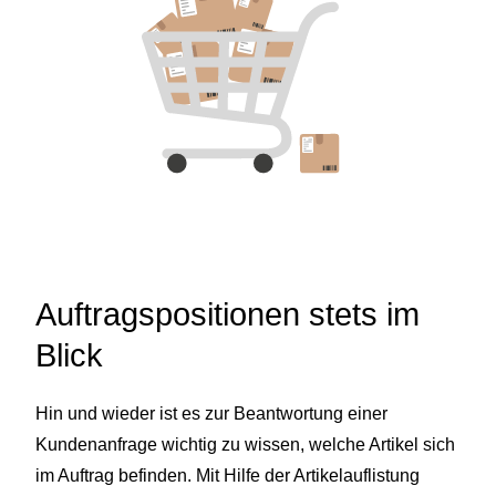
Auftragspositionen stets im
Blick
Hin und wieder ist es zur Beantwortung einer
Kundenanfrage wichtig zu wissen, welche Artikel sich
im Auftrag befinden. Mit Hilfe der Artikelauflistung