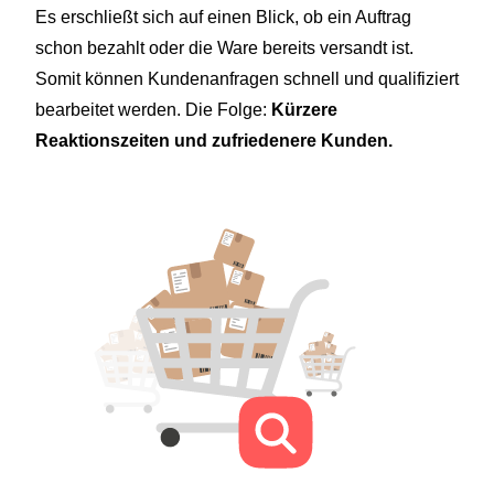
Es erschließt sich auf einen Blick, ob ein Auftrag
schon bezahlt oder die Ware bereits versandt ist.
Somit können Kundenanfragen schnell und qualifiziert
bearbeitet werden. Die Folge:
Kürzere
Reaktionszeiten und zufriedenere Kunden.