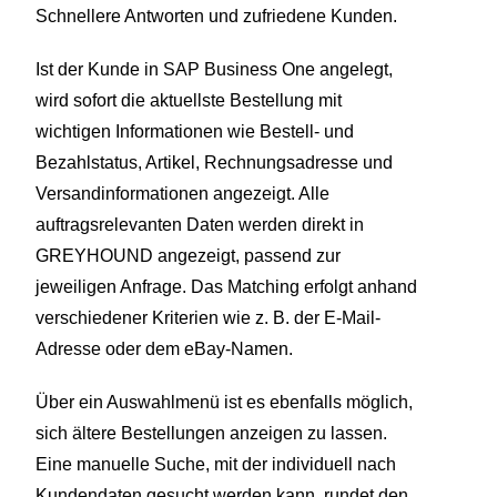
Schnellere Antworten und zufriedene Kunden.
Ist der Kunde in SAP Business One angelegt,
wird sofort die aktuellste Bestellung mit
wichtigen Informationen wie Bestell- und
Bezahlstatus, Artikel, Rechnungsadresse und
Versandinformationen angezeigt. Alle
auftragsrelevanten Daten werden direkt in
GREYHOUND angezeigt, passend zur
jeweiligen Anfrage. Das Matching erfolgt anhand
verschiedener Kriterien wie z. B. der E-Mail-
Adresse oder dem eBay-Namen.
Über ein Auswahlmenü ist es ebenfalls möglich,
sich ältere Bestellungen anzeigen zu lassen.
Eine manuelle Suche, mit der individuell nach
Kundendaten gesucht werden kann, rundet den