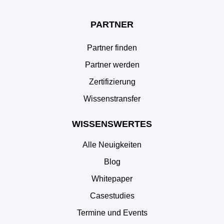
PARTNER
Partner finden
Partner werden
Zertifizierung
Wissenstransfer
WISSENSWERTES
Alle Neuigkeiten
Blog
Whitepaper
Casestudies
Termine und Events