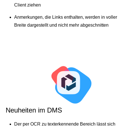
Client ziehen
Anmerkungen, die Links enthalten, werden in voller
Breite dargestellt und nicht mehr abgeschnitten
Neuheiten im DMS
Der per OCR zu texterkennende Bereich lässt sich