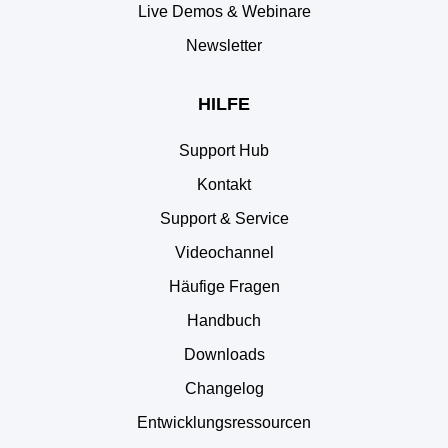
Live Demos & Webinare
Newsletter
HILFE
Support Hub
Kontakt
Support & Service
Videochannel
Häufige Fragen
Handbuch
Downloads
Changelog
Entwicklungsressourcen