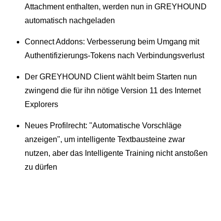
Attachment enthalten, werden nun in GREYHOUND
automatisch nachgeladen
Connect Addons: Verbesserung beim Umgang mit
Authentifizierungs-Tokens nach Verbindungsverlust
Der GREYHOUND Client wählt beim Starten nun
zwingend die für ihn nötige Version 11 des Internet
Explorers
Neues Profilrecht: "Automatische Vorschläge
anzeigen", um intelligente Textbausteine zwar
nutzen, aber das Intelligente Training nicht anstoßen
zu dürfen