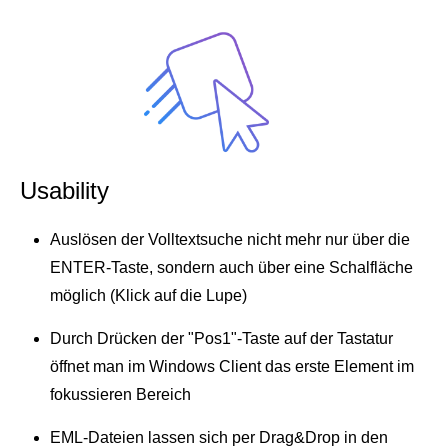
Usability
Auslösen der Volltextsuche nicht mehr nur über die
ENTER-Taste, sondern auch über eine Schalfläche
möglich (Klick auf die Lupe)
Durch Drücken der "Pos1"-Taste auf der Tastatur
öffnet man im Windows Client das erste Element im
fokussieren Bereich
EML-Dateien lassen sich per Drag&Drop in den