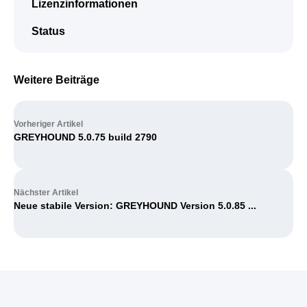
Lizenzinformationen
Status
Weitere Beiträge
Vorheriger Artikel
GREYHOUND 5.0.75 build 2790
Nächster Artikel
Neue stabile Version: GREYHOUND Version 5.0.85 ...