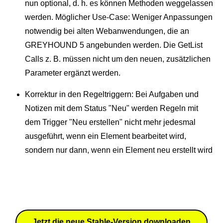
nun optional, d. h. es können Methoden weggelassen
werden. Möglicher Use-Case: Weniger Anpassungen
notwendig bei alten Webanwendungen, die an
GREYHOUND 5 angebunden werden. Die GetList
Calls z. B. müssen nicht um den neuen, zusätzlichen
Parameter ergänzt werden.
Korrektur in den Regeltriggern: Bei Aufgaben und
Notizen mit dem Status "Neu" werden Regeln mit
dem Trigger "Neu erstellen" nicht mehr jedesmal
ausgeführt, wenn ein Element bearbeitet wird,
sondern nur dann, wenn ein Element neu erstellt wird
Jetzt die neue Stable-Version downloaden