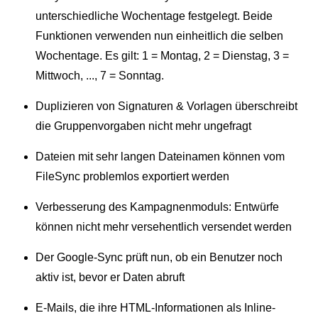
unterschiedliche Wochentage festgelegt. Beide
Funktionen verwenden nun einheitlich die selben
Wochentage. Es gilt: 1 = Montag, 2 = Dienstag, 3 =
Mittwoch, ..., 7 = Sonntag.
Duplizieren von Signaturen & Vorlagen überschreibt
die Gruppenvorgaben nicht mehr ungefragt
Dateien mit sehr langen Dateinamen können vom
FileSync problemlos exportiert werden
Verbesserung des Kampagnenmoduls: Entwürfe
können nicht mehr versehentlich versendet werden
Der Google-Sync prüft nun, ob ein Benutzer noch
aktiv ist, bevor er Daten abruft
E-Mails, die ihre HTML-Informationen als Inline-