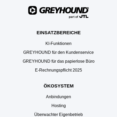
EINSATZBEREICHE
KI-Funktionen
GREYHOUND für den Kundenservice
GREYHOUND für das papierlose Büro
E‑Rechnungspflicht 2025
ÖKOSYSTEM
Anbindungen
Hosting
Überwachter Eigenbetrieb