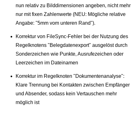
nun relativ zu Bilddimensionen angeben, nicht mehr
nur mit fixen Zahlenwerte (NEU: Mögliche relative
Angabe: "5mm vom unteren Rand").
Korrektur von FileSync-Fehler bei der Nutzung des
Regelknotens "Belegdatenexport" ausgelöst durch
Sonderzeichen wie Punkte, Ausrufezeichen oder
Leerzeichen im Dateinamen
Korrektur im Regelknoten "Dokumentenanalyse":
Klare Trennung bei Kontakten zwischen Empfänger
und Absender, sodass kein Vertauschen mehr
möglich ist