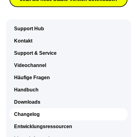
Support Hub
Kontakt
Support & Service
Videochannel
Häufige Fragen
Handbuch
Downloads
Changelog
Entwicklungsressourcen