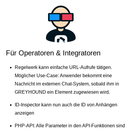
Für Operatoren & Integratoren
Regelwerk kann einfache URL-Aufrufe tätigen.
Möglicher Use-Case: Anwender bekommt eine
Nachricht im externen Chat-System, sobald ihm in
GREYHOUND ein Element zugewiesen wird.
ID-Inspector kann nun auch die ID von Anhängen
anzeigen
PHP-API: Alle Parameter in den API-Funktionen sind