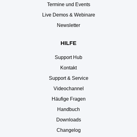
Termine und Events
Live Demos & Webinare
Newsletter
HILFE
Support Hub
Kontakt
Support & Service
Videochannel
Häufige Fragen
Handbuch
Downloads
Changelog