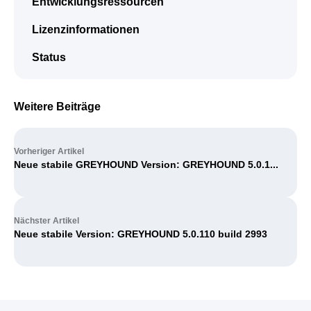
Entwicklungsressourcen
Lizenzinformationen
Status
Weitere Beiträge
Vorheriger Artikel
Neue stabile GREYHOUND Version: GREYHOUND 5.0.1...
Nächster Artikel
Neue stabile Version: GREYHOUND 5.0.110 build 2993