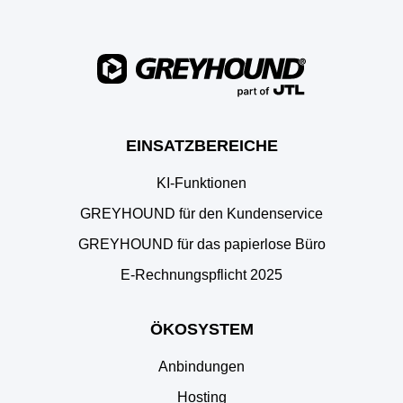
EINSATZBEREICHE
KI-Funktionen
GREYHOUND für den Kundenservice
GREYHOUND für das papierlose Büro
E‑Rechnungspflicht 2025
ÖKOSYSTEM
Anbindungen
Hosting