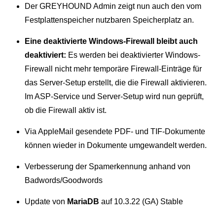
Der GREYHOUND Admin zeigt nun auch den vom
Festplattenspeicher nutzbaren Speicherplatz an.
Eine deaktivierte Windows-Firewall bleibt auch
deaktiviert:
Es werden bei deaktivierter Windows-
Firewall nicht mehr temporäre Firewall-Einträge für
das Server-Setup erstellt, die die Firewall aktivieren.
Im ASP-Service und Server-Setup wird nun geprüft,
ob die Firewall aktiv ist.
Via AppleMail gesendete PDF- und TIF-Dokumente
können wieder in Dokumente umgewandelt werden.
Verbesserung der Spamerkennung anhand von
Badwords/Goodwords
Update von
MariaDB
auf 10.3.22 (GA) Stable