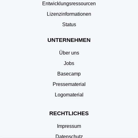
Entwicklungsressourcen
Lizenzinformationen
Status
UNTERNEHMEN
Über uns
Jobs
Basecamp
Pressematerial
Logomaterial
RECHTLICHES
Impressum
Datenschutz