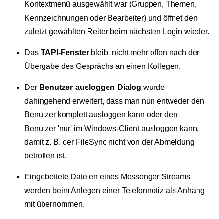
Kontextmenü ausgewählt war (Gruppen, Themen,
Kennzeichnungen oder Bearbeiter) und öffnet den
zuletzt gewählten Reiter beim nächsten Login wieder.
Das
TAPI-Fenster
bleibt nicht mehr offen nach der
Übergabe des Gesprächs an einen Kollegen.
Der
Benutzer-ausloggen-Dialog
wurde
dahingehend erweitert, dass man nun entweder den
Benutzer komplett ausloggen kann oder den
Benutzer 'nur' im Windows-Client ausloggen kann,
damit z. B. der FileSync nicht von der Abmeldung
betroffen ist.
Eingebettete Dateien eines Messenger Streams
werden beim Anlegen einer Telefonnotiz als Anhang
mit übernommen.