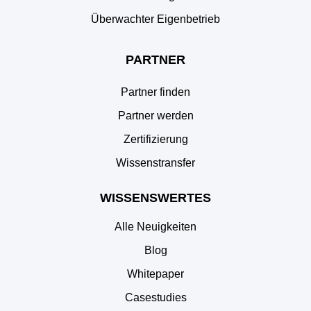
Überwachter Eigenbetrieb
PARTNER
Partner finden
Partner werden
Zertifizierung
Wissenstransfer
WISSENSWERTES
Alle Neuigkeiten
Blog
Whitepaper
Casestudies