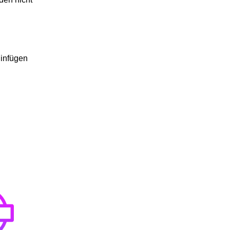
infügen