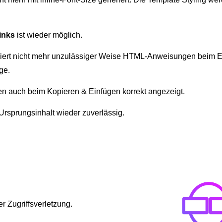
inks
ist wieder möglich.
ert nicht mehr unzulässiger Weise HTML-Anweisungen beim E
ge.
n auch beim Kopieren & Einfügen korrekt angezeigt.
Ursprungsinhalt wieder zuverlässig.
er Zugriffsverletzung.