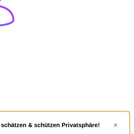
 schätzen & schützen Privatsphäre!