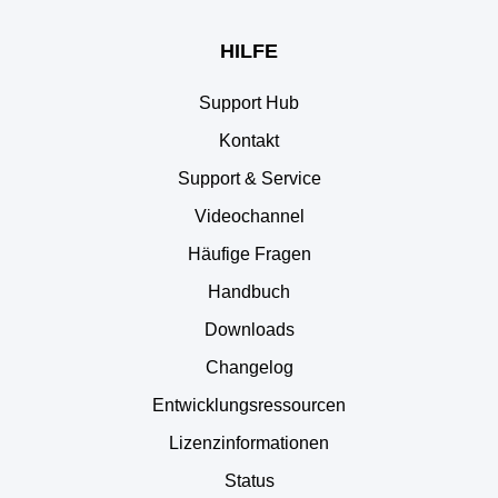
HILFE
Support Hub
Kontakt
Support & Service
Videochannel
Häufige Fragen
Handbuch
Downloads
Changelog
Entwicklungsressourcen
Lizenzinformationen
Status