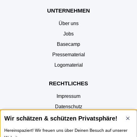
UNTERNEHMEN
Über uns
Jobs
Basecamp
Pressematerial
Logomaterial
RECHTLICHES
Impressum
Datenschutz
AGB
Wir schätzen & schützen Privatsphäre!
Part of JTL
Hereinspaziert! Wir freuen uns über Deinen Besuch auf unserer