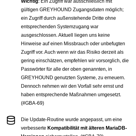
Wichtig
: Ein Zugriff war ausschließlich mit
gültigen GREYHOUND Zugangsdaten möglich;
ein Zugriff durch außenstehende Dritte ohne
entsprechenden Systemzugang war
ausgeschlossen. Aktuell liegen uns keine
Hinweise auf einen Missbrauch oder unbefugten
Zugriff vor. Auch wenn wir das Risiko derzeit als
gering einschätzen, empfehlen wir vorsorglich, die
Passwörter für alle der oben genannten, in
GREYHOUND genutzten Systeme, zu erneuern.
Dennoch nehmen wir den Vorfall sehr ernst und
haben entsprechende Maßnahmen umgesetzt.
(#GBA-69)
Die Update-Routine wurde angepasst, um eine
verbesserte
Kompatibilität mit älteren MariaDB-