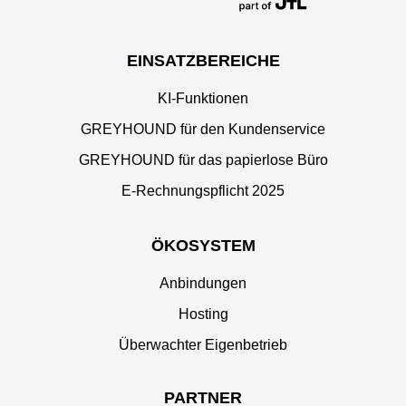
EINSATZBEREICHE
KI-Funktionen
GREYHOUND für den Kundenservice
GREYHOUND für das papierlose Büro
E‑Rechnungspflicht 2025
ÖKOSYSTEM
Anbindungen
Hosting
Überwachter Eigenbetrieb
PARTNER