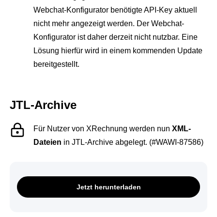
Webchat-Konfigurator benötigte API-Key aktuell
nicht mehr angezeigt werden. Der Webchat-
Konfigurator ist daher derzeit nicht nutzbar. Eine
Lösung hierfür wird in einem kommenden Update
bereitgestellt.
JTL-Archive
Für Nutzer von XRechnung werden nun
XML-
Dateien
in JTL-Archive abgelegt. (#WAWI-87586)
Jetzt herunterladen