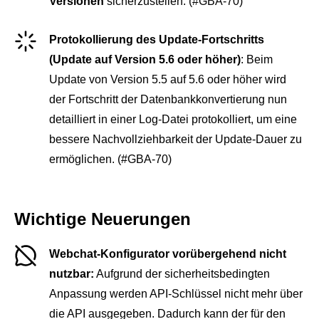
Versionen
sicherzustellen. (#GBA-70)
Protokollierung des Update-Fortschritts
(Update auf Version 5.6 oder höher)
: Beim
Update von Version 5.5 auf 5.6 oder höher wird
der Fortschritt der Datenbankkonvertierung nun
detailliert in einer Log-Datei protokolliert, um eine
bessere Nachvollziehbarkeit der Update-Dauer zu
ermöglichen. (#GBA-70)
Wichtige Neuerungen
Webchat-Konfigurator vorübergehend nicht
nutzbar:
Aufgrund der sicherheitsbedingten
Anpassung werden API-Schlüssel nicht mehr über
die API ausgegeben. Dadurch kann der für den