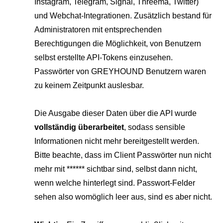
Instagram, Telegram, Signal, Threema, Twitter)
und Webchat-Integrationen. Zusätzlich bestand für
Administratoren mit entsprechenden
Berechtigungen die Möglichkeit, von Benutzern
selbst erstellte API-Tokens einzusehen.
Passwörter von GREYHOUND Benutzern waren
zu keinem Zeitpunkt auslesbar.
Die Ausgabe dieser Daten über die API wurde
vollständig überarbeitet
, sodass sensible
Informationen nicht mehr bereitgestellt werden.
Bitte beachte, dass im Client Passwörter nun nicht
mehr mit ****** sichtbar sind, selbst dann nicht,
wenn welche hinterlegt sind. Passwort-Felder
sehen also womöglich leer aus, sind es aber nicht.