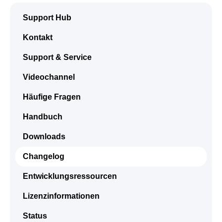
Support Hub
Kontakt
Support & Service
Videochannel
Häufige Fragen
Handbuch
Downloads
Changelog
Entwicklungsressourcen
Lizenzinformationen
Status