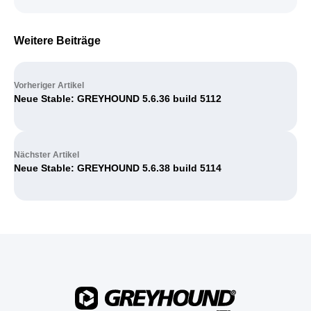
Weitere Beiträge
Vorheriger Artikel
Neue Stable: GREYHOUND 5.6.36 build 5112
Nächster Artikel
Neue Stable: GREYHOUND 5.6.38 build 5114