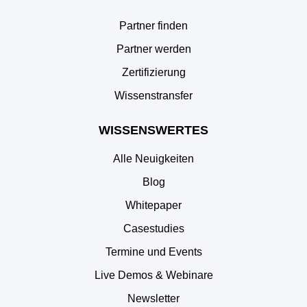
Partner finden
Partner werden
Zertifizierung
Wissenstransfer
WISSENSWERTES
Alle Neuigkeiten
Blog
Whitepaper
Casestudies
Termine und Events
Live Demos & Webinare
Newsletter