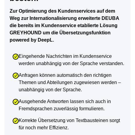
Zur Optimierung des Kundenservices auf dem
Weg zur Internationalisierung erweiterte DEUBA
die bereits im Kundenservice etablierte Lösung
GREYHOUND um die Übersetzungsfunktion
powered by DeepL.
Eingehende Nachrichten im Kundenservice 
werden unabhängig von der Sprache verstanden.
Anfragen können automatisch den richtigen 
Themen und Abteilungen zugewiesen werden – 
unabhängig von der Sprache.
Ausgehende Antworten lassen sich auch in 
Fremdsprachen zuverlässig formulieren.
Korrekte Übersetzung von Textbausteinen sorgt 
für noch mehr Effizienz.