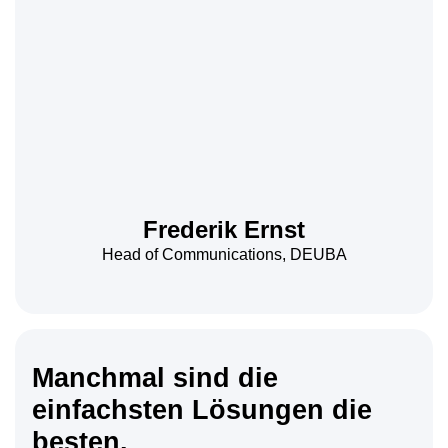
Frederik Ernst
Head of Communications, DEUBA
Manchmal sind die
einfachsten Lösungen die
besten.