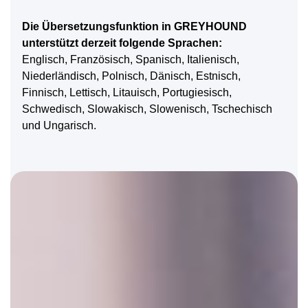
Die Übersetzungsfunktion in GREYHOUND
unterstützt derzeit folgende Sprachen:
Englisch, Französisch, Spanisch, Italienisch,
Niederländisch, Polnisch, Dänisch, Estnisch,
Finnisch, Lettisch, Litauisch, Portugiesisch,
Schwedisch, Slowakisch, Slowenisch, Tschechisch
und Ungarisch.