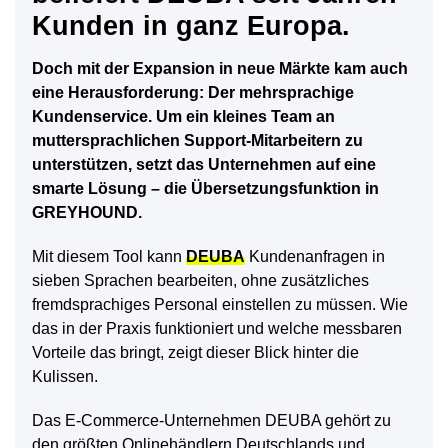
Kunden in ganz Europa.
Doch mit der Expansion in neue Märkte kam auch
eine Herausforderung: Der mehrsprachige
Kundenservice. Um ein kleines Team an
muttersprachlichen Support-Mitarbeitern zu
unterstützen, setzt das Unternehmen auf eine
smarte Lösung – die Übersetzungsfunktion in
GREYHOUND.
Mit diesem Tool kann
DEUBA
Kundenanfragen in
sieben Sprachen bearbeiten, ohne zusätzliches
fremdsprachiges Personal einstellen zu müssen. Wie
das in der Praxis funktioniert und welche messbaren
Vorteile das bringt, zeigt dieser Blick hinter die
Kulissen.
Das E-Commerce-Unternehmen DEUBA gehört zu
den größten Onlinehändlern Deutschlands und