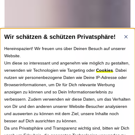
Wir schätzen & schützen Privatsphäre!
Hereinspaziert! Wir freuen uns über Deinen Besuch auf unserer
Website.
Um diese so interessant und angenehm wie möglich zu gestalten,
verwenden wir Technologien wie Targeting oder
Cookies
. Dabei
nutzen wir personenbezogene Daten wie Deine IP-Adresse oder
Browserinformationen, um Dir für Dich relevante Werbung
anzeigen zu können und so Dein Informationserlebnis zu
verbessern. Zudem verwenden wir diese Daten, um das Verhalten
von Dir und den anderen unserer Website-Besucher analysieren
und auswerten zu können mit dem Ziel, unsere Inhalte noch
besser auf Dich ausrichten zu können.
Da uns Privatsphäre und Transparenz wichtig sind, bitten wir Dich