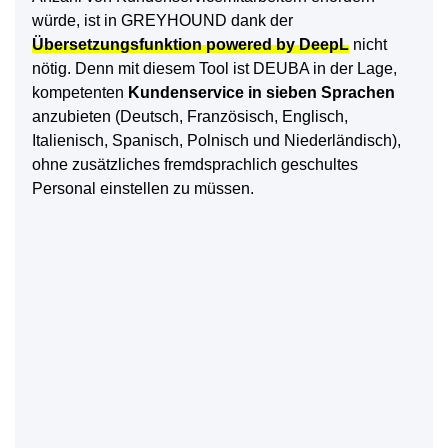
würde, ist in GREYHOUND dank der
Übersetzungsfunktion powered by DeepL
nicht
nötig. Denn mit diesem Tool ist DEUBA in der Lage,
kompetenten
Kundenservice in sieben Sprachen
anzubieten (Deutsch, Französisch, Englisch,
Italienisch, Spanisch, Polnisch und Niederländisch),
ohne zusätzliches fremdsprachlich geschultes
Personal einstellen zu müssen.