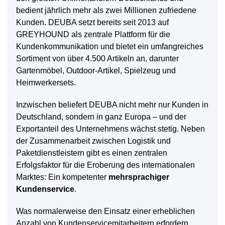
bedient jährlich mehr als zwei Millionen zufriedene
Kunden. DEUBA setzt bereits seit 2013 auf
GREYHOUND als zentrale Plattform für die
Kundenkommunikation und bietet ein umfangreiches
Sortiment von über 4.500 Artikeln an, darunter
Gartenmöbel, Outdoor-Artikel, Spielzeug und
Heimwerkersets.
Inzwischen beliefert DEUBA nicht mehr nur Kunden in
Deutschland, sondern in ganz Europa – und der
Exportanteil des Unternehmens wächst stetig. Neben
der Zusammenarbeit zwischen Logistik und
Paketdienstleistern gibt es einen zentralen
Erfolgsfaktor für die Eroberung des internationalen
Marktes: Ein kompetenter
mehrsprachiger
Kundenservice
.
Was normalerweise den Einsatz einer erheblichen
Anzahl von Kundenservicemitarbeitern erfordern