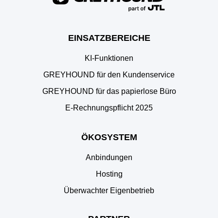
EINSATZBEREICHE
KI-Funktionen
GREYHOUND für den Kundenservice
GREYHOUND für das papierlose Büro
E‑Rechnungspflicht 2025
ÖKOSYSTEM
Anbindungen
Hosting
Überwachter Eigenbetrieb