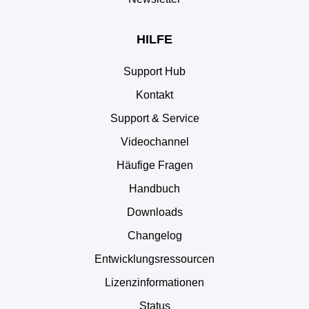
HILFE
Support Hub
Kontakt
Support & Service
Videochannel
Häufige Fragen
Handbuch
Downloads
Changelog
Entwicklungsressourcen
Lizenzinformationen
Status