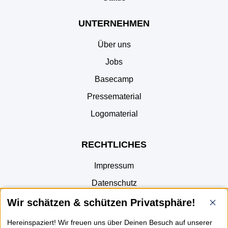
UNTERNEHMEN
Über uns
Jobs
Basecamp
Pressematerial
Logomaterial
RECHTLICHES
Impressum
Datenschutz
AGB
Wir schätzen & schützen Privatsphäre!
Part of JTL
Hereinspaziert! Wir freuen uns über Deinen Besuch auf unserer