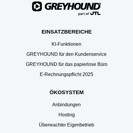
EINSATZBEREICHE
KI-Funktionen
GREYHOUND für den Kundenservice
GREYHOUND für das papierlose Büro
E‑Rechnungspflicht 2025
ÖKOSYSTEM
Anbindungen
Hosting
Überwachter Eigenbetrieb