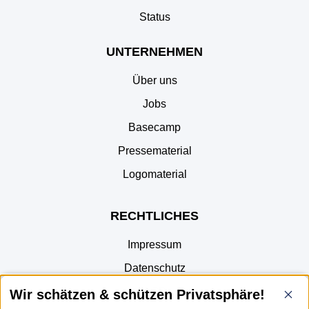
Status
UNTERNEHMEN
Über uns
Jobs
Basecamp
Pressematerial
Logomaterial
RECHTLICHES
Impressum
Datenschutz
AGB
Wir schätzen & schützen Privatsphäre!