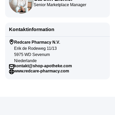
Senior Marketplace Manager
Kontaktinformation
Redcare Pharmacy N.V.
Erik de Rodeweg 11/13
5975 WD Sevenum
Niederlande
kontakt@shop-apotheke.com
www.redcare-pharmacy.com