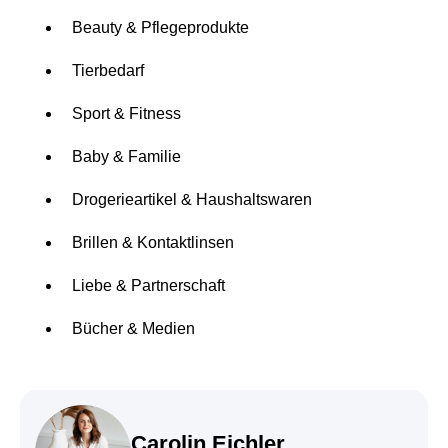
Beauty & Pflegeprodukte
Tierbedarf
Sport & Fitness
Baby & Familie
Drogerieartikel & Haushaltswaren
Brillen & Kontaktlinsen
Liebe & Partnerschaft
Bücher & Medien
Carolin Eichler