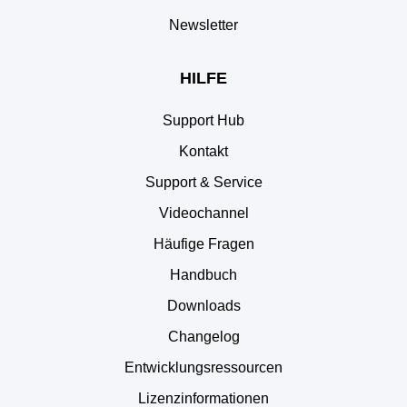
Newsletter
HILFE
Support Hub
Kontakt
Support & Service
Videochannel
Häufige Fragen
Handbuch
Downloads
Changelog
Entwicklungsressourcen
Lizenzinformationen