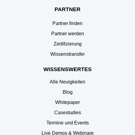
PARTNER
Partner finden
Partner werden
Zertifizierung
Wissenstransfer
WISSENSWERTES
Alle Neuigkeiten
Blog
Whitepaper
Casestudies
Termine und Events
Live Demos & Webinare