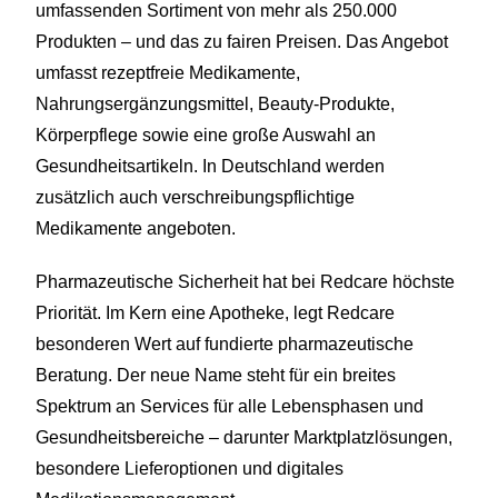
umfassenden Sortiment von mehr als 250.000
Produkten – und das zu fairen Preisen. Das Angebot
umfasst rezeptfreie Medikamente,
Nahrungsergänzungsmittel, Beauty-Produkte,
Körperpflege sowie eine große Auswahl an
Gesundheitsartikeln. In Deutschland werden
zusätzlich auch verschreibungspflichtige
Medikamente angeboten.
Pharmazeutische Sicherheit hat bei Redcare höchste
Priorität. Im Kern eine Apotheke, legt Redcare
besonderen Wert auf fundierte pharmazeutische
Beratung. Der neue Name steht für ein breites
Spektrum an Services für alle Lebensphasen und
Gesundheitsbereiche – darunter Marktplatzlösungen,
besondere Lieferoptionen und digitales