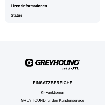
Lizenzinformationen
Status
EINSATZBEREICHE
KI-Funktionen
GREYHOUND für den Kundenservice