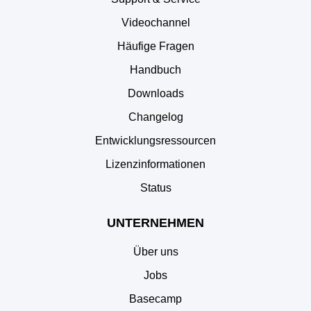
Videochannel
Häufige Fragen
Handbuch
Downloads
Changelog
Entwicklungsressourcen
Lizenzinformationen
Status
UNTERNEHMEN
Über uns
Jobs
Basecamp