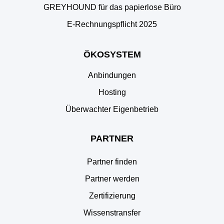
GREYHOUND für das papierlose Büro
E‑Rechnungspflicht 2025
ÖKOSYSTEM
Anbindungen
Hosting
Überwachter Eigenbetrieb
PARTNER
Partner finden
Partner werden
Zertifizierung
Wissenstransfer