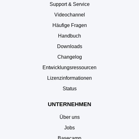
Support & Service
Videochannel
Häufige Fragen
Handbuch
Downloads
Changelog
Entwicklungsressourcen
Lizenzinformationen
Status
UNTERNEHMEN
Über uns
Jobs
Basecamp