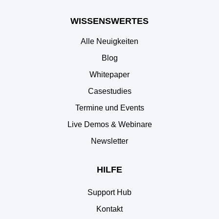
WISSENSWERTES
Alle Neuigkeiten
Blog
Whitepaper
Casestudies
Termine und Events
Live Demos & Webinare
Newsletter
HILFE
Support Hub
Kontakt