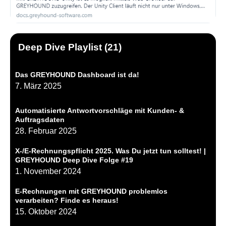
Deep Dive Playlist (21)
Das GREYHOUND Dashboard ist da!
7. März 2025
Automatisierte Antwortvorschläge mit Kunden- &
Auftragsdaten
28. Februar 2025
X-/E-Rechnungspflicht 2025. Was Du jetzt tun solltest! |
GREYHOUND Deep Dive Folge #19
1. November 2024
E-Rechnungen mit GREYHOUND problemlos
verarbeiten? Finde es heraus!
15. Oktober 2024